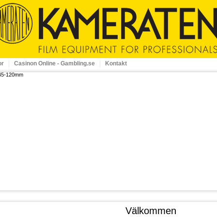
or
Casinon Online - Gambling.se
Kontakt
Välkommen