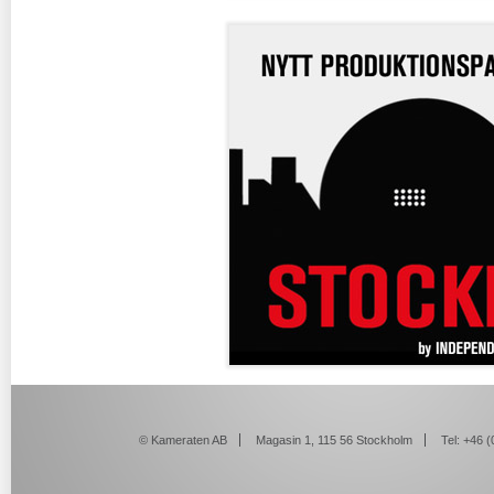
© Kameraten AB
Magasin 1, 115 56 Stockholm
Tel: +46 